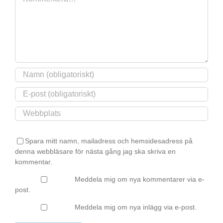
Spara mitt namn, mailadress och hemsidesadress på
denna webbläsare för nästa gång jag ska skriva en
kommentar.
Meddela mig om nya kommentarer via e-
post.
Meddela mig om nya inlägg via e-post.