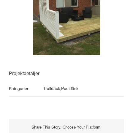
Projektdetaljer
Kategorier:
Tralldäck,Pooldäck
Share This Story, Choose Your Platform!