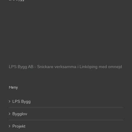
LPS Bygg AB - Snickare verksamma i Linköping med omnejd
Meny
LPS Bygg
Bygglov
Projekt