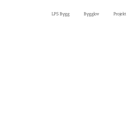
LPS Bygg
Bygglov
Projekt