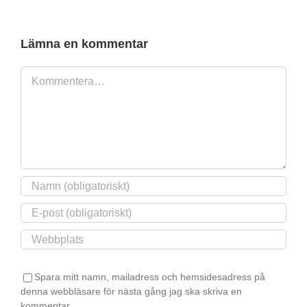
&
Uterum
Lämna en kommentar
Kommentar
Spara mitt namn, mailadress och hemsidesadress på
denna webbläsare för nästa gång jag ska skriva en
kommentar.