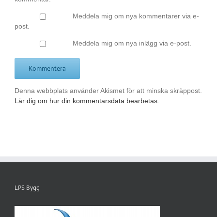
Meddela mig om nya kommentarer via e-
post.
Meddela mig om nya inlägg via e-post.
Denna webbplats använder Akismet för att minska skräppost.
Lär dig om hur din kommentarsdata bearbetas
.
LPS Bygg