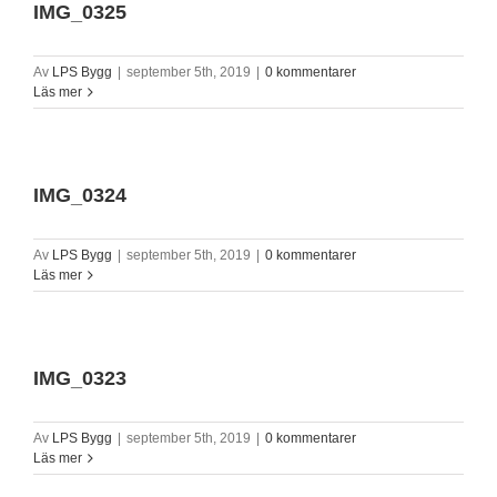
IMG_0325
Av
LPS Bygg
|
september 5th, 2019
|
0 kommentarer
Läs mer
IMG_0324
Av
LPS Bygg
|
september 5th, 2019
|
0 kommentarer
Läs mer
IMG_0323
Av
LPS Bygg
|
september 5th, 2019
|
0 kommentarer
Läs mer