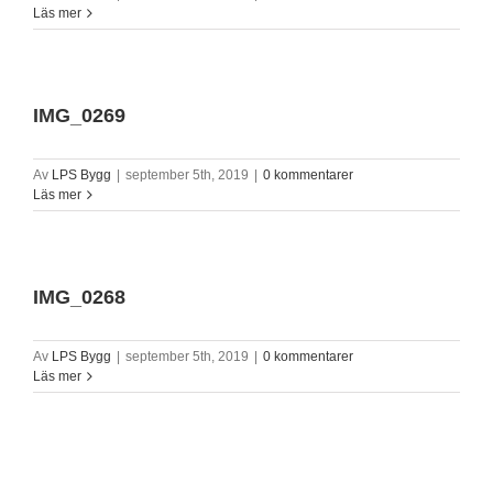
Läs mer
IMG_0269
Av
LPS Bygg
|
september 5th, 2019
|
0 kommentarer
Läs mer
IMG_0268
Av
LPS Bygg
|
september 5th, 2019
|
0 kommentarer
Läs mer