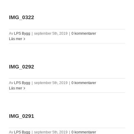
IMG_0322
Av
LPS Bygg
|
september 5th, 2019
|
0 kommentarer
Läs mer
IMG_0292
Av
LPS Bygg
|
september 5th, 2019
|
0 kommentarer
Läs mer
IMG_0291
Av
LPS Bygg
|
september 5th, 2019
|
0 kommentarer