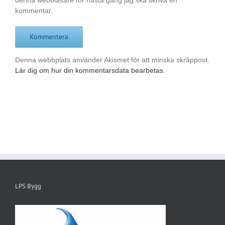
kommentar.
Denna webbplats använder Akismet för att minska skräppost.
Lär dig om hur din kommentarsdata bearbetas
.
LPS Bygg