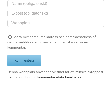
Spara mitt namn, mailadress och hemsidesadress på
denna webbläsare för nästa gång jag ska skriva en
kommentar.
Denna webbplats använder Akismet för att minska skräppost.
Lär dig om hur din kommentarsdata bearbetas
.