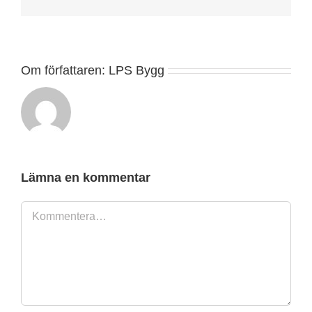
post
Om författaren:
LPS Bygg
Lämna en kommentar
Kommentar