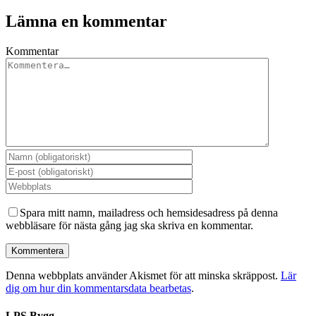
Lämna en kommentar
Kommentar
Spara mitt namn, mailadress och hemsidesadress på denna
webbläsare för nästa gång jag ska skriva en kommentar.
Denna webbplats använder Akismet för att minska skräppost.
Lär
dig om hur din kommentarsdata bearbetas
.
LPS Bygg