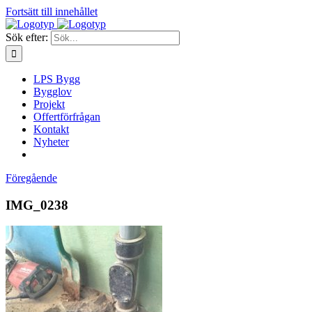
Fortsätt till innehållet
Sök efter:
LPS Bygg
Bygglov
Projekt
Offertförfrågan
Kontakt
Nyheter
Föregående
IMG_0238