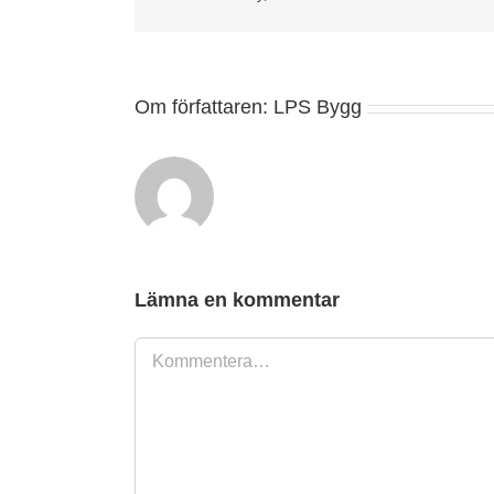
Om författaren:
LPS Bygg
Lämna en kommentar
Kommentar