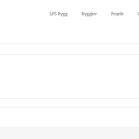
LPS Bygg
Bygglov
Projekt