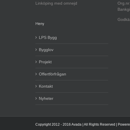
Linköping med omnejd
Org.nr
Bankgi
Godkän
Meny
LPS Bygg
Bygglov
Projekt
Offertförfrågan
Kontakt
Nyheter
Copyright 2012 - 2016 Avada | All Rights Reserved | Power