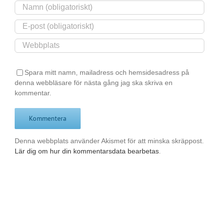
Spara mitt namn, mailadress och hemsidesadress på
denna webbläsare för nästa gång jag ska skriva en
kommentar.
Denna webbplats använder Akismet för att minska skräppost.
Lär dig om hur din kommentarsdata bearbetas
.