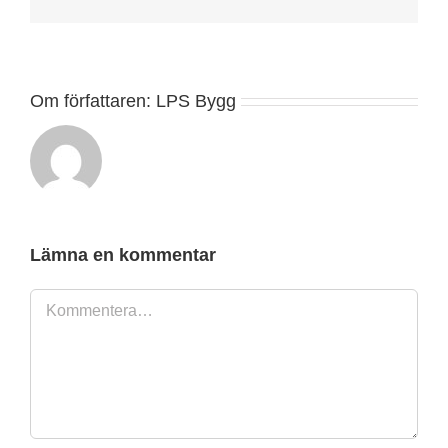
post
Om författaren:
LPS Bygg
Lämna en kommentar
Kommentar