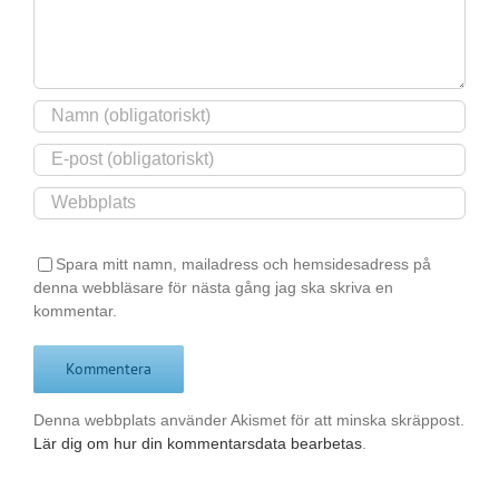
Spara mitt namn, mailadress och hemsidesadress på
denna webbläsare för nästa gång jag ska skriva en
kommentar.
Denna webbplats använder Akismet för att minska skräppost.
Lär dig om hur din kommentarsdata bearbetas
.