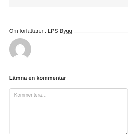
post
Om författaren:
LPS Bygg
Lämna en kommentar
Kommentar