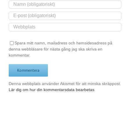
Spara mitt namn, mailadress och hemsidesadress på
denna webbläsare för nästa gång jag ska skriva en
kommentar.
Denna webbplats använder Akismet för att minska skräppost.
Lär dig om hur din kommentarsdata bearbetas
.