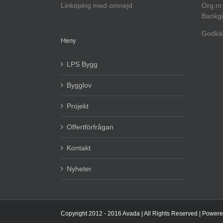
Linköping med omnejd
Org.nr
Bankgi
Godkän
Meny
LPS Bygg
Bygglov
Projekt
Offertförfrågan
Kontakt
Nyheter
Copyright 2012 - 2016 Avada | All Rights Reserved | Power