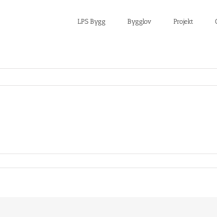
LPS Bygg
Bygglov
Projekt