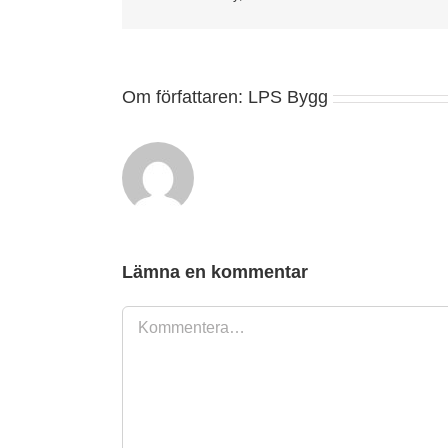
Om författaren:
LPS Bygg
Lämna en kommentar
Kommentar