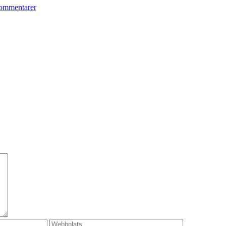
ommentarer