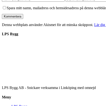
Spara mitt namn, mailadress och hemsidesadress på denna webbläsa
Denna webbplats använder Akismet för att minska skräppost.
Lär dig
LPS Bygg
LPS Bygg AB - Snickare verksamma i Linköping med omnejd
Meny