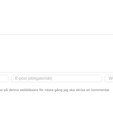
s på denna webbläsare för nästa gång jag ska skriva en kommentar.