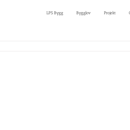
LPS Bygg
Bygglov
Projekt