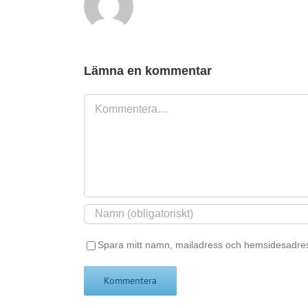
Lämna en kommentar
Kommentar
Spara mitt namn, mailadress och hemsidesadres