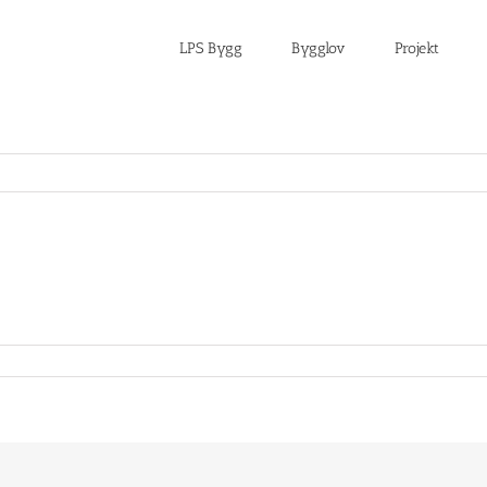
LPS Bygg
Bygglov
Projekt