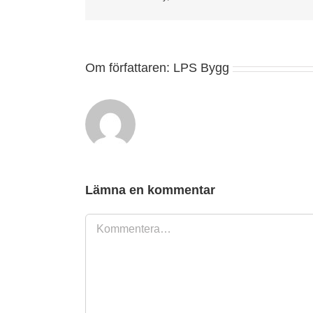
Om författaren:
LPS Bygg
Lämna en kommentar
Kommentar