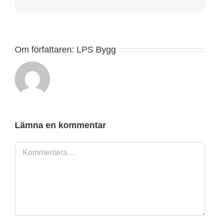
post
Om författaren:
LPS Bygg
Lämna en kommentar
Kommentar