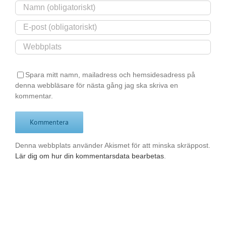
Spara mitt namn, mailadress och hemsidesadress på
denna webbläsare för nästa gång jag ska skriva en
kommentar.
Denna webbplats använder Akismet för att minska skräppost.
Lär dig om hur din kommentarsdata bearbetas
.