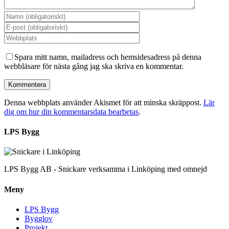
Spara mitt namn, mailadress och hemsidesadress på denna
webbläsare för nästa gång jag ska skriva en kommentar.
Denna webbplats använder Akismet för att minska skräppost.
Lär
dig om hur din kommentarsdata bearbetas
.
LPS Bygg
LPS Bygg AB - Snickare verksamma i Linköping med omnejd
Meny
LPS Bygg
Bygglov
Projekt