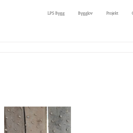
LPS Bygg
Bygglov
Projekt