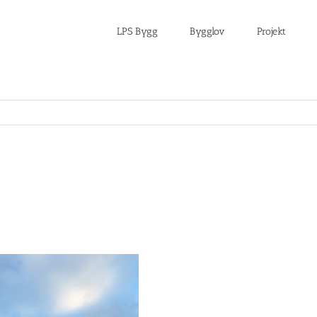
LPS Bygg
Bygglov
Projekt