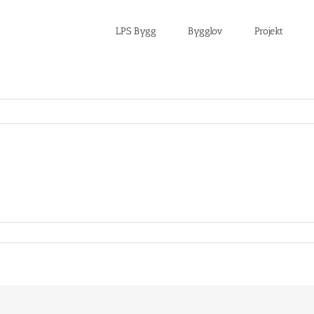
LPS Bygg
Bygglov
Projekt