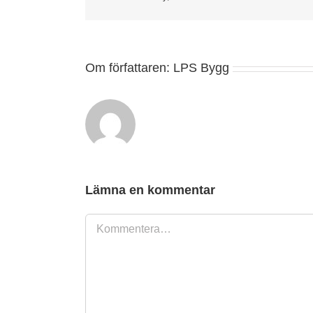
Om författaren:
LPS Bygg
Lämna en kommentar
Kommentar