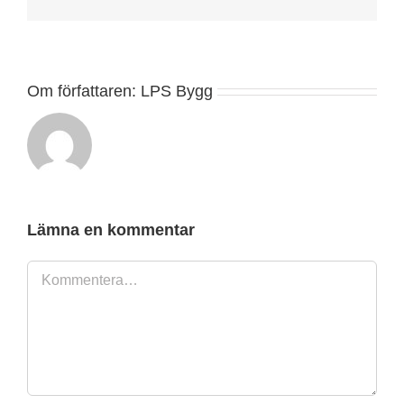
post
Om författaren:
LPS Bygg
Lämna en kommentar
Kommentar