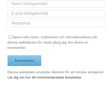
Spara mitt namn, mailadress och hemsidesadress på
denna webbläsare för nästa gång jag ska skriva en
kommentar.
Denna webbplats använder Akismet för att minska skräppost.
Lär dig om hur din kommentarsdata bearbetas
.