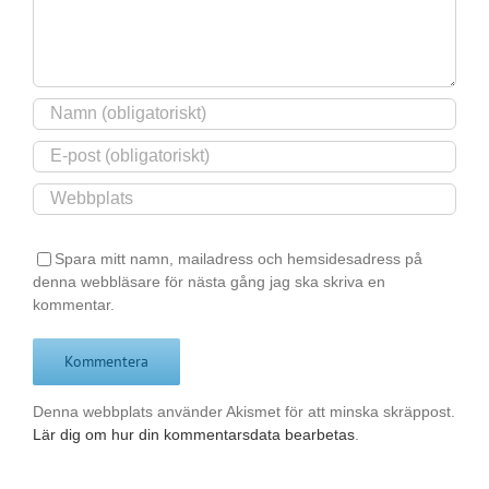
Spara mitt namn, mailadress och hemsidesadress på
denna webbläsare för nästa gång jag ska skriva en
kommentar.
Denna webbplats använder Akismet för att minska skräppost.
Lär dig om hur din kommentarsdata bearbetas
.