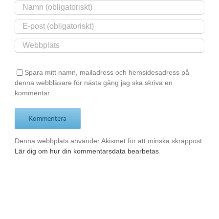
Spara mitt namn, mailadress och hemsidesadress på
denna webbläsare för nästa gång jag ska skriva en
kommentar.
Denna webbplats använder Akismet för att minska skräppost.
Lär dig om hur din kommentarsdata bearbetas
.