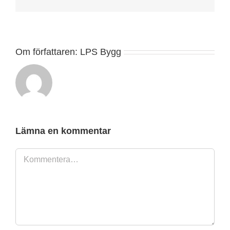
post
Om författaren:
LPS Bygg
Lämna en kommentar
Kommentar