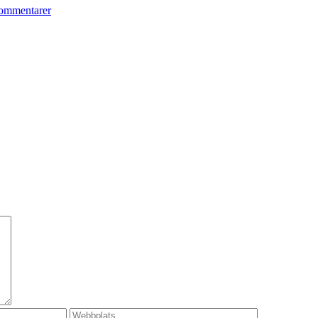
ommentarer