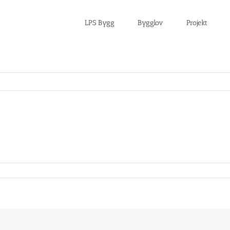
LPS Bygg
Bygglov
Projekt