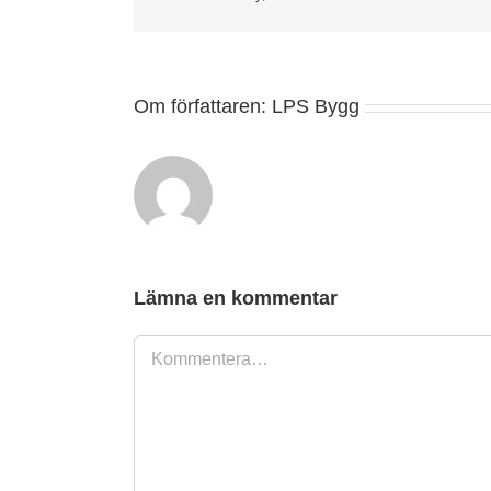
Om författaren:
LPS Bygg
Lämna en kommentar
Kommentar