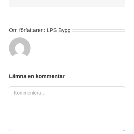
post
Om författaren:
LPS Bygg
Lämna en kommentar
Kommentar