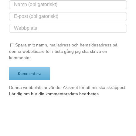
Spara mitt namn, mailadress och hemsidesadress på
denna webbläsare för nästa gång jag ska skriva en
kommentar.
Denna webbplats använder Akismet för att minska skräppost.
Lär dig om hur din kommentarsdata bearbetas
.