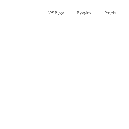
LPS Bygg
Bygglov
Projekt