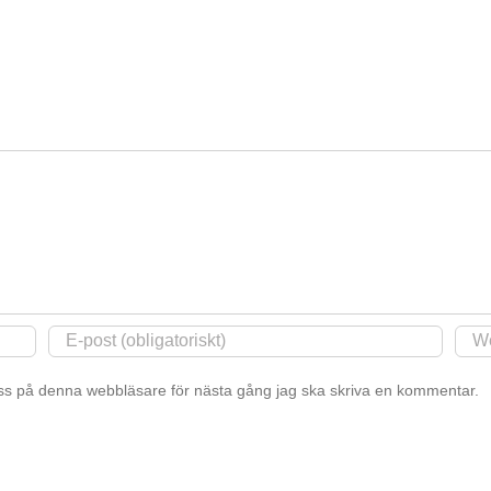
s på denna webbläsare för nästa gång jag ska skriva en kommentar.