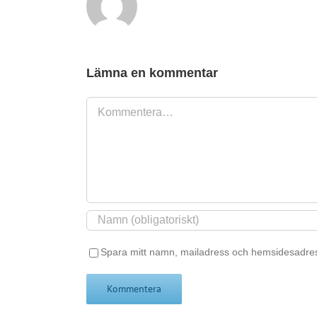
Lämna en kommentar
Kommentar
Spara mitt namn, mailadress och hemsidesadres