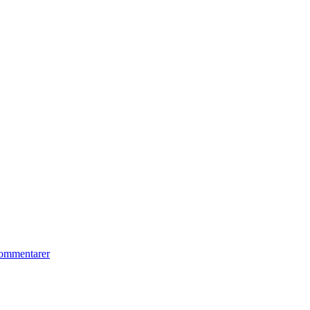
ommentarer