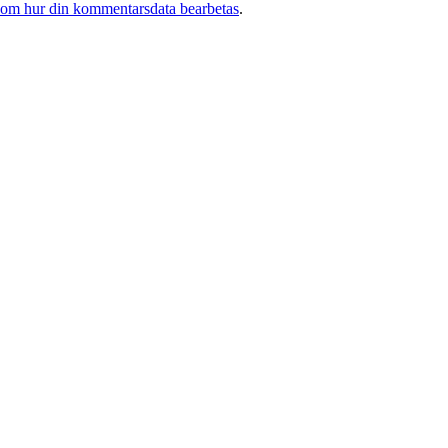
 om hur din kommentarsdata bearbetas
.