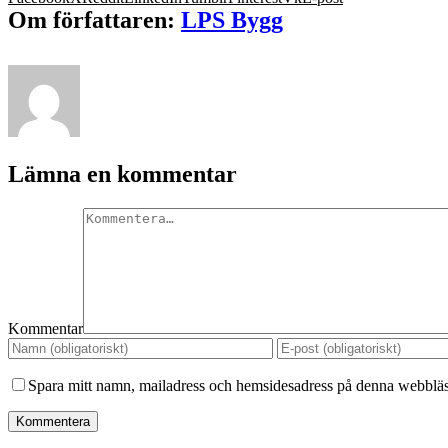
Om författaren:
LPS Bygg
Lämna en kommentar
Kommentar
Spara mitt namn, mailadress och hemsidesadress på denna webbläsa