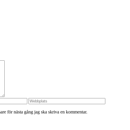
re för nästa gång jag ska skriva en kommentar.