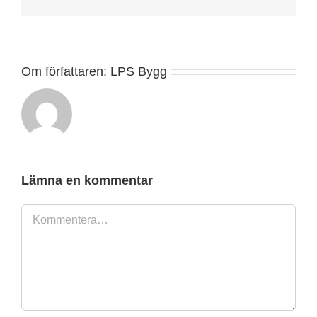
post
Om författaren:
LPS Bygg
Lämna en kommentar
Kommentar