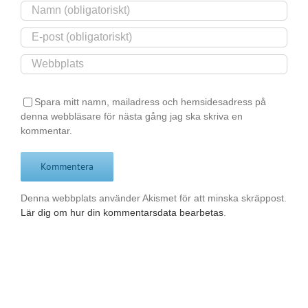
Spara mitt namn, mailadress och hemsidesadress på
denna webbläsare för nästa gång jag ska skriva en
kommentar.
Denna webbplats använder Akismet för att minska skräppost.
Lär dig om hur din kommentarsdata bearbetas
.