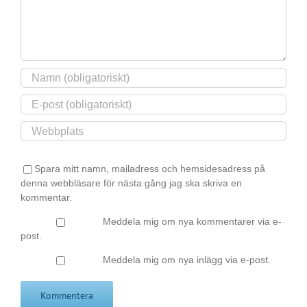
Spara mitt namn, mailadress och hemsidesadress på
denna webbläsare för nästa gång jag ska skriva en
kommentar.
Meddela mig om nya kommentarer via e-
post.
Meddela mig om nya inlägg via e-post.