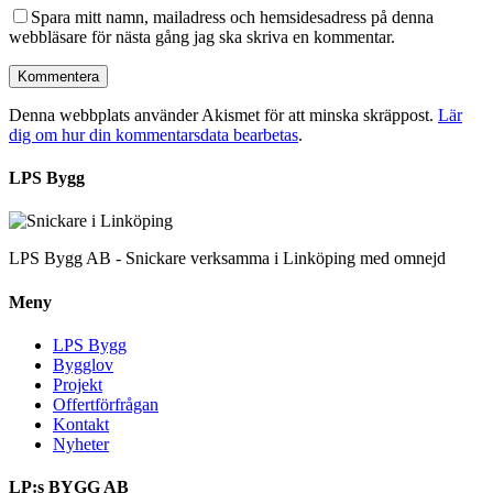
Spara mitt namn, mailadress och hemsidesadress på denna
webbläsare för nästa gång jag ska skriva en kommentar.
Denna webbplats använder Akismet för att minska skräppost.
Lär
dig om hur din kommentarsdata bearbetas
.
LPS Bygg
LPS Bygg AB - Snickare verksamma i Linköping med omnejd
Meny
LPS Bygg
Bygglov
Projekt
Offertförfrågan
Kontakt
Nyheter
LP:s BYGG AB