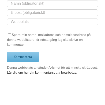
Spara mitt namn, mailadress och hemsidesadress på
denna webbläsare för nästa gång jag ska skriva en
kommentar.
Denna webbplats använder Akismet för att minska skräppost.
Lär dig om hur din kommentarsdata bearbetas
.