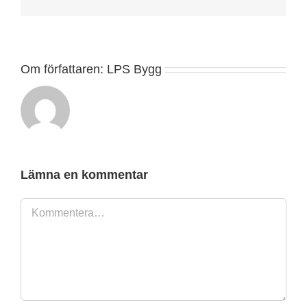
post
Om författaren:
LPS Bygg
Lämna en kommentar
Kommentar