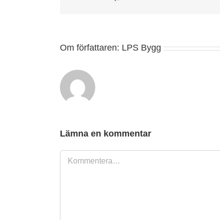
Om författaren:
LPS Bygg
Lämna en kommentar
Kommentar