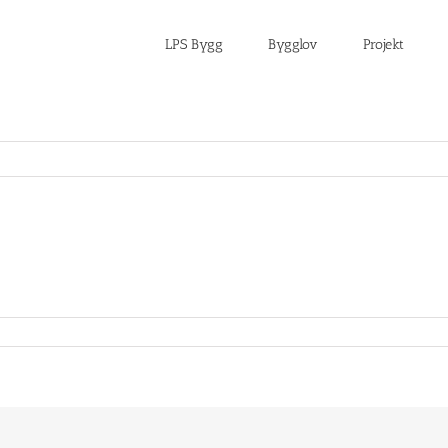
LPS Bygg
Bygglov
Projekt