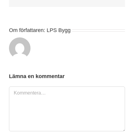
post
Om författaren:
LPS Bygg
Lämna en kommentar
Kommentar