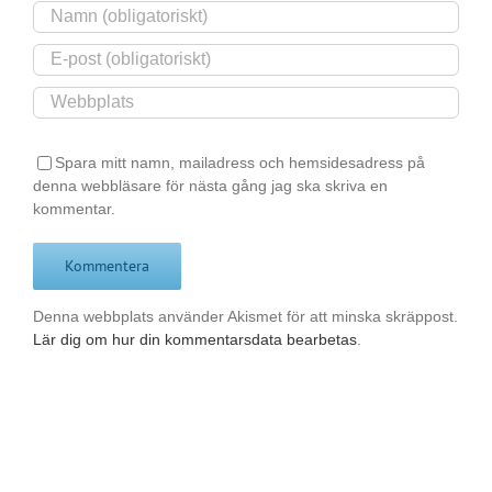
Spara mitt namn, mailadress och hemsidesadress på
denna webbläsare för nästa gång jag ska skriva en
kommentar.
Denna webbplats använder Akismet för att minska skräppost.
Lär dig om hur din kommentarsdata bearbetas
.